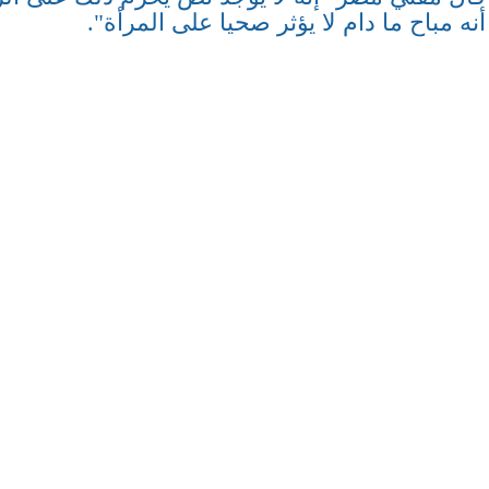
أنه مباح ما دام لا يؤثر صحيا على المرأة".